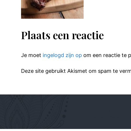
Plaats een reactie
Je moet
ingelogd zijn op
om een reactie te p
Deze site gebruikt Akismet om spam te ver