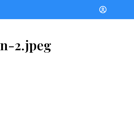
n-2.jpeg