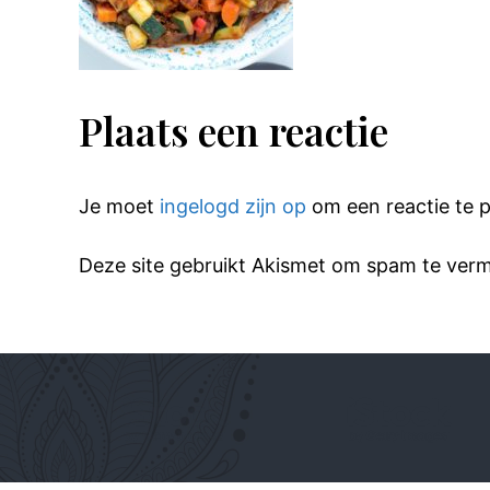
Plaats een reactie
Je moet
ingelogd zijn op
om een reactie te p
Deze site gebruikt Akismet om spam te ver