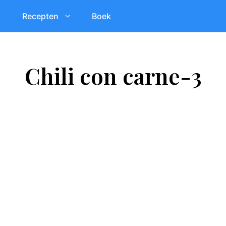
Recepten
Boek
Chili con carne-3