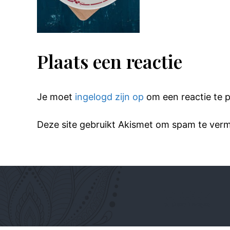
Plaats een reactie
Je moet
ingelogd zijn op
om een reactie te p
Deze site gebruikt Akismet om spam te ver