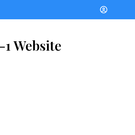
-1 Website