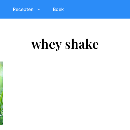
Recepten
Boek
whey shake