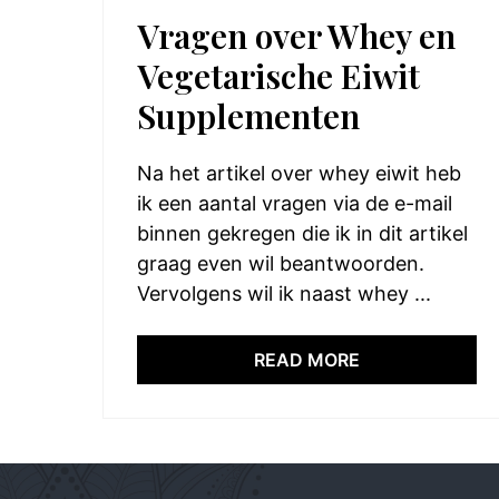
Vragen over Whey en
Vegetarische Eiwit
Supplementen
Na het artikel over whey eiwit heb
ik een aantal vragen via de e-mail
binnen gekregen die ik in dit artikel
graag even wil beantwoorden.
Vervolgens wil ik naast whey ...
READ MORE