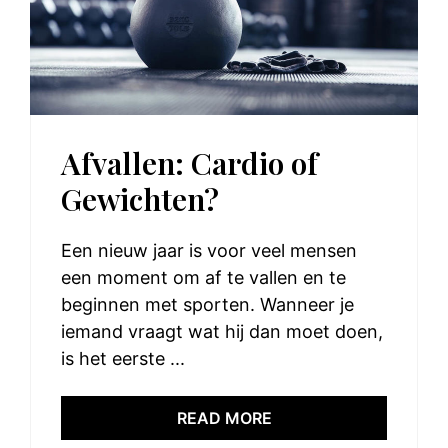
Afvallen: Cardio of
Gewichten?
Een nieuw jaar is voor veel mensen
een moment om af te vallen en te
beginnen met sporten. Wanneer je
iemand vraagt wat hij dan moet doen,
is het eerste ...
READ MORE