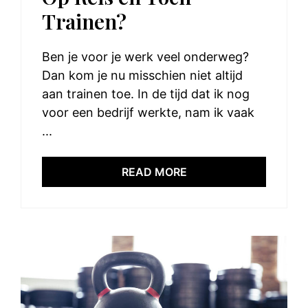
Trainen?
Ben je voor je werk veel onderweg?
Dan kom je nu misschien niet altijd
aan trainen toe. In de tijd dat ik nog
voor een bedrijf werkte, nam ik vaak
...
READ MORE