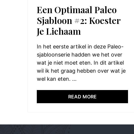
Een Optimaal Paleo
Sjabloon #2: Koester
Je Lichaam
In het eerste artikel in deze Paleo-
sjabloonserie hadden we het over
wat je niet moet eten. In dit artikel
wil ik het graag hebben over wat je
wel kan eten. ...
READ MORE