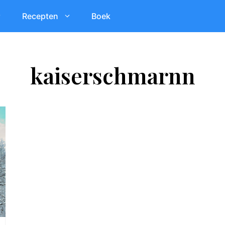
Recepten
Boek
kaiserschmarnn