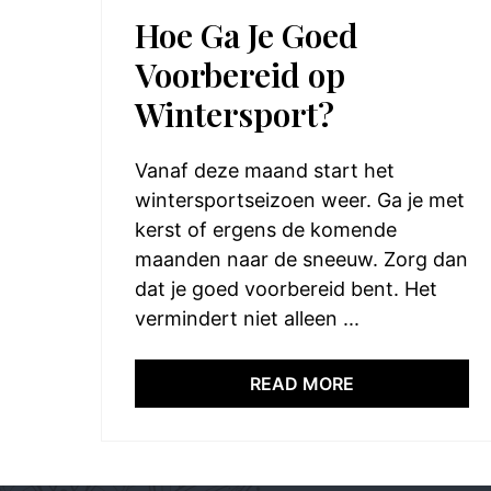
Hoe Ga Je Goed
Voorbereid op
Wintersport?
Vanaf deze maand start het
wintersportseizoen weer. Ga je met
kerst of ergens de komende
maanden naar de sneeuw. Zorg dan
dat je goed voorbereid bent. Het
vermindert niet alleen ...
READ MORE