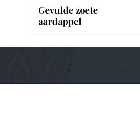
Gevulde zoete
aardappel