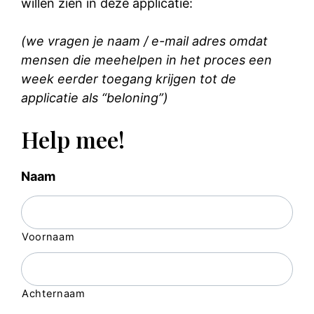
willen zien in deze applicatie:
(we vragen je naam / e-mail adres omdat
mensen die meehelpen in het proces een
week eerder toegang krijgen tot de
applicatie als “beloning”)
Help mee!
Naam
Voornaam
Achternaam