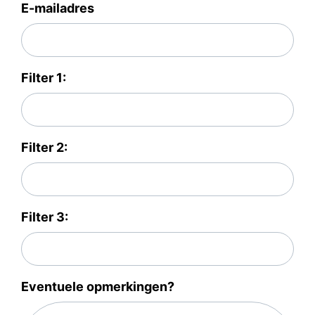
E-mailadres
Filter 1:
Filter 2:
Filter 3:
Eventuele opmerkingen?