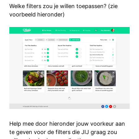
Welke filters zou je willen toepassen? (zie
voorbeeld hieronder)
Help mee door hieronder jouw voorkeur aan
te geven voor de filters die JIJ graag zou