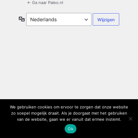
← Ga naar Paleo.nl
Taal
We gebruiken cookies om ervoor te zorgen dat onze website
zo soepel mogelijk draait. Als je doorgaat met het gebruiken
van de website, gaan we er vanuit dat ermee instemt.
Ok