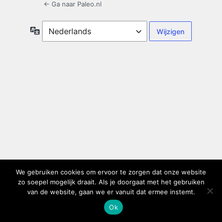
← Ga naar Paleo.nl
Taal
We gebruiken cookies om ervoor te zorgen dat onze website
zo soepel mogelijk draait. Als je doorgaat met het gebruiken
van de website, gaan we er vanuit dat ermee instemt.
Ok