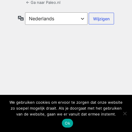
← Ga naar Paleo.nl
Taal
We gebruiken cookies om ervoor te zorgen dat onze website
zo soepel mogelijk draait. Als je doorgaat met het gebruiken
van de website, gaan we er vanuit dat ermee instemt.
Ok