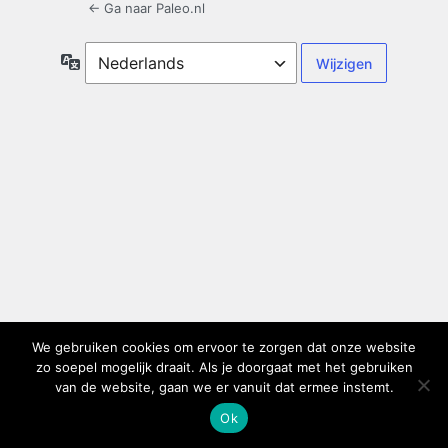
← Ga naar Paleo.nl
Taal
We gebruiken cookies om ervoor te zorgen dat onze website
zo soepel mogelijk draait. Als je doorgaat met het gebruiken
van de website, gaan we er vanuit dat ermee instemt.
Ok