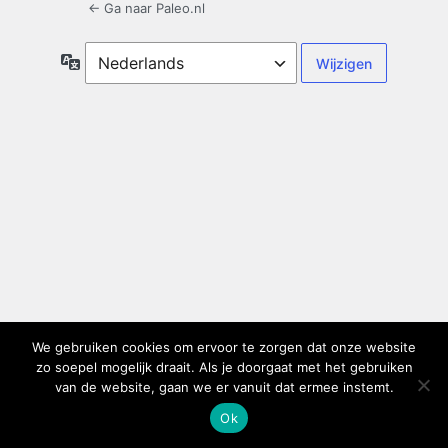
← Ga naar Paleo.nl
Taal
We gebruiken cookies om ervoor te zorgen dat onze website
zo soepel mogelijk draait. Als je doorgaat met het gebruiken
van de website, gaan we er vanuit dat ermee instemt.
Ok