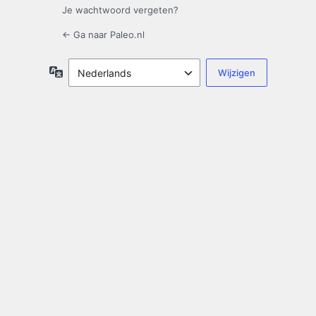
Je wachtwoord vergeten?
← Ga naar Paleo.nl
Taal