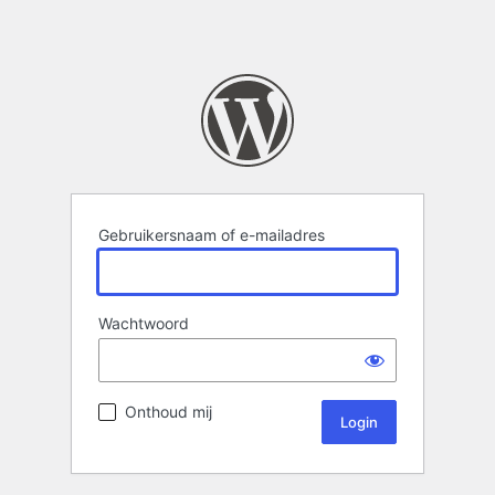
Gebruikersnaam of e-mailadres
Wachtwoord
Onthoud mij