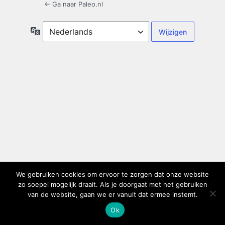
← Ga naar Paleo.nl
Taal
We gebruiken cookies om ervoor te zorgen dat onze website
zo soepel mogelijk draait. Als je doorgaat met het gebruiken
van de website, gaan we er vanuit dat ermee instemt.
Ok