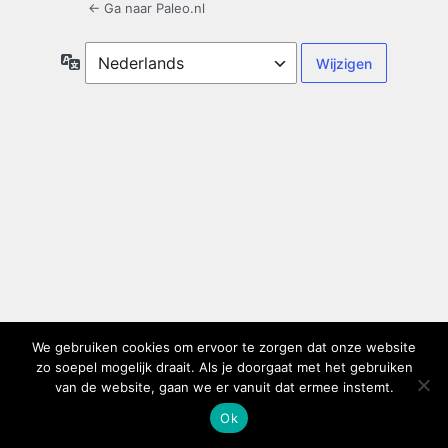
← Ga naar Paleo.nl
Taal
We gebruiken cookies om ervoor te zorgen dat onze website
zo soepel mogelijk draait. Als je doorgaat met het gebruiken
van de website, gaan we er vanuit dat ermee instemt.
Ok