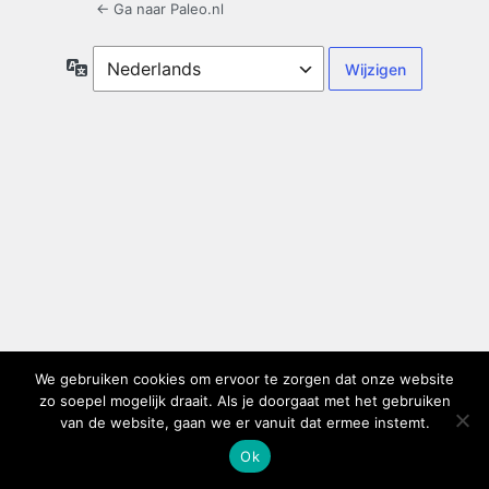
← Ga naar Paleo.nl
Taal
We gebruiken cookies om ervoor te zorgen dat onze website
zo soepel mogelijk draait. Als je doorgaat met het gebruiken
van de website, gaan we er vanuit dat ermee instemt.
Ok