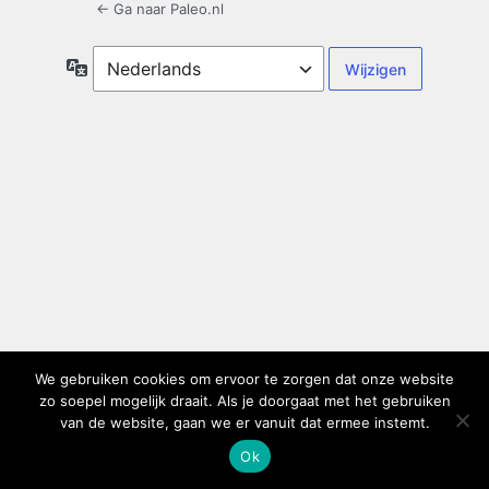
← Ga naar Paleo.nl
Taal
We gebruiken cookies om ervoor te zorgen dat onze website
zo soepel mogelijk draait. Als je doorgaat met het gebruiken
van de website, gaan we er vanuit dat ermee instemt.
Ok