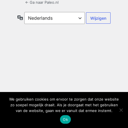
← Ga naar Paleo.nl
Taal
We gebruiken cookies om ervoor te zorgen dat onze website
zo soepel mogelijk draait. Als je doorgaat met het gebruiken
van de website, gaan we er vanuit dat ermee instemt.
Ok