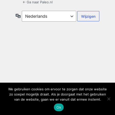
← Ga naar Paleo.nl
Taal
We gebruiken cookies om ervoor te zorgen dat onze website
zo soepel mogelijk draait. Als je doorgaat met het gebruiken
van de website, gaan we er vanuit dat ermee instemt.
Ok