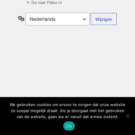
← Ga naar Paleo.nl
Taal
We gebruiken cookies om ervoor te zorgen dat onze website
zo soepel mogelijk draait. Als je doorgaat met het gebruiken
van de website, gaan we er vanuit dat ermee instemt.
Ok